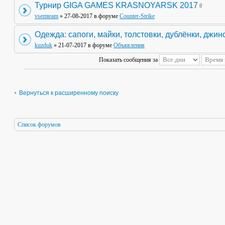
Турнир GIGA GAMES KRASNOYARSK 2017
vsemteam
» 27-08-2017 в форуме
Counter-Strike
Одежда: сапоги, майки, толстовки, дублёнки, джин
kuzduk
» 21-07-2017 в форуме
Объявления
Показать сообщения за
Вернуться к расширенному поиску
Список форумов