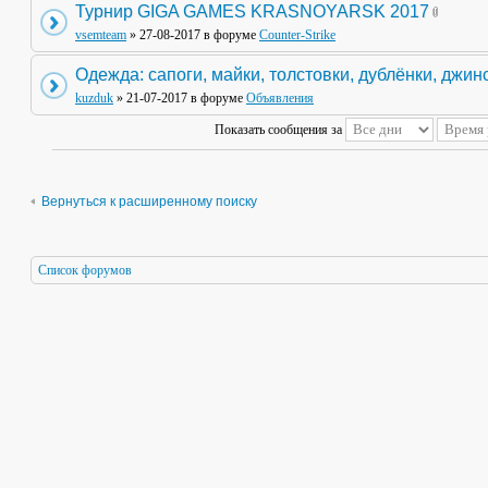
Турнир GIGA GAMES KRASNOYARSK 2017
vsemteam
» 27-08-2017 в форуме
Counter-Strike
Одежда: сапоги, майки, толстовки, дублёнки, джин
kuzduk
» 21-07-2017 в форуме
Объявления
Показать сообщения за
Вернуться к расширенному поиску
Список форумов