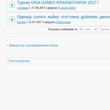
Турнир GIGA GAMES KRASNOYARSK 2017
vsemteam
» 27-08-2017 в форуме
Counter-Strike
Одежда: сапоги, майки, толстовки, дублёнки, джин
kuzduk
» 21-07-2017 в форуме
Объявления
Показать сообщения за
Вернуться к расширенному поиску
Список форумов