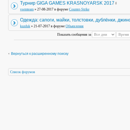
Турнир GIGA GAMES KRASNOYARSK 2017
vsemteam
» 27-08-2017 в форуме
Counter-Strike
Одежда: сапоги, майки, толстовки, дублёнки, джин
kuzduk
» 21-07-2017 в форуме
Объявления
Показать сообщения за
Вернуться к расширенному поиску
Список форумов