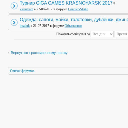
Турнир GIGA GAMES KRASNOYARSK 2017
vsemteam
» 27-08-2017 в форуме
Counter-Strike
Одежда: сапоги, майки, толстовки, дублёнки, джин
kuzduk
» 21-07-2017 в форуме
Объявления
Показать сообщения за
Вернуться к расширенному поиску
Список форумов