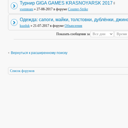
Турнир GIGA GAMES KRASNOYARSK 2017
vsemteam
» 27-08-2017 в форуме
Counter-Strike
Одежда: сапоги, майки, толстовки, дублёнки, джин
kuzduk
» 21-07-2017 в форуме
Объявления
Показать сообщения за
Вернуться к расширенному поиску
Список форумов