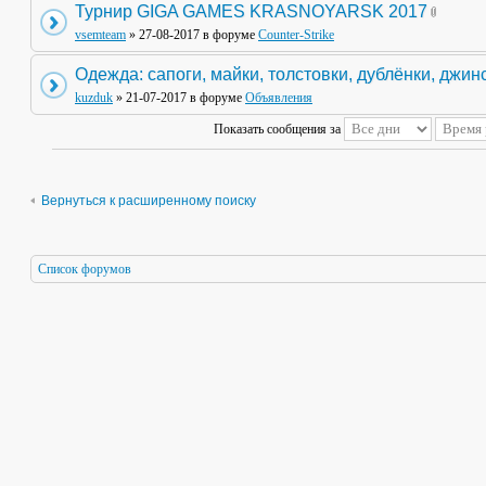
Турнир GIGA GAMES KRASNOYARSK 2017
vsemteam
» 27-08-2017 в форуме
Counter-Strike
Одежда: сапоги, майки, толстовки, дублёнки, джин
kuzduk
» 21-07-2017 в форуме
Объявления
Показать сообщения за
Вернуться к расширенному поиску
Список форумов