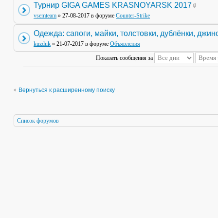
Турнир GIGA GAMES KRASNOYARSK 2017
vsemteam
» 27-08-2017 в форуме
Counter-Strike
Одежда: сапоги, майки, толстовки, дублёнки, джин
kuzduk
» 21-07-2017 в форуме
Объявления
Показать сообщения за
Вернуться к расширенному поиску
Список форумов