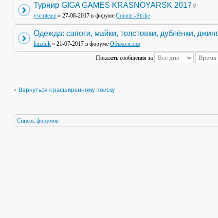
Турнир GIGA GAMES KRASNOYARSK 2017
vsemteam
» 27-08-2017 в форуме
Counter-Strike
Одежда: сапоги, майки, толстовки, дублёнки, джин
kuzduk
» 21-07-2017 в форуме
Объявления
Показать сообщения за
Вернуться к расширенному поиску
Список форумов