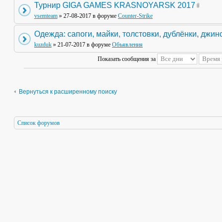
Турнир GIGA GAMES KRASNOYARSK 2017
vsemteam
» 27-08-2017 в форуме
Counter-Strike
Одежда: сапоги, майки, толстовки, дублёнки, джин
kuzduk
» 21-07-2017 в форуме
Объявления
Показать сообщения за
Вернуться к расширенному поиску
Список форумов