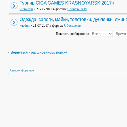
Турнир GIGA GAMES KRASNOYARSK 2017
vsemteam
» 27-08-2017 в форуме
Counter-Strike
Одежда: сапоги, майки, толстовки, дублёнки, джин
kuzduk
» 21-07-2017 в форуме
Объявления
Показать сообщения за
Вернуться к расширенному поиску
Список форумов