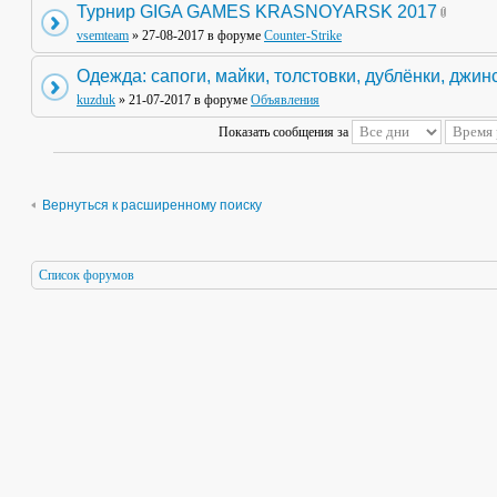
Турнир GIGA GAMES KRASNOYARSK 2017
vsemteam
» 27-08-2017 в форуме
Counter-Strike
Одежда: сапоги, майки, толстовки, дублёнки, джин
kuzduk
» 21-07-2017 в форуме
Объявления
Показать сообщения за
Вернуться к расширенному поиску
Список форумов