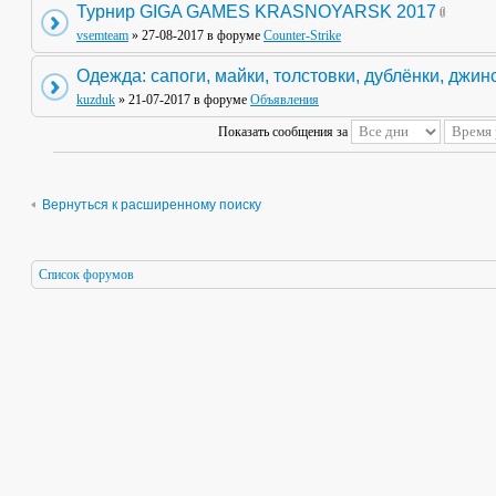
Турнир GIGA GAMES KRASNOYARSK 2017
vsemteam
» 27-08-2017 в форуме
Counter-Strike
Одежда: сапоги, майки, толстовки, дублёнки, джин
kuzduk
» 21-07-2017 в форуме
Объявления
Показать сообщения за
Вернуться к расширенному поиску
Список форумов