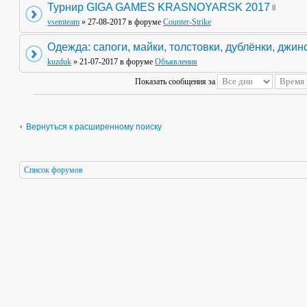
Турнир GIGA GAMES KRASNOYARSK 2017
vsemteam
» 27-08-2017 в форуме
Counter-Strike
Одежда: сапоги, майки, толстовки, дублёнки, джин
kuzduk
» 21-07-2017 в форуме
Объявления
Показать сообщения за
Вернуться к расширенному поиску
Список форумов