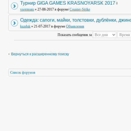
Турнир GIGA GAMES KRASNOYARSK 2017
vsemteam
» 27-08-2017 в форуме
Counter-Strike
Одежда: сапоги, майки, толстовки, дублёнки, джин
kuzduk
» 21-07-2017 в форуме
Объявления
Показать сообщения за
Вернуться к расширенному поиску
Список форумов