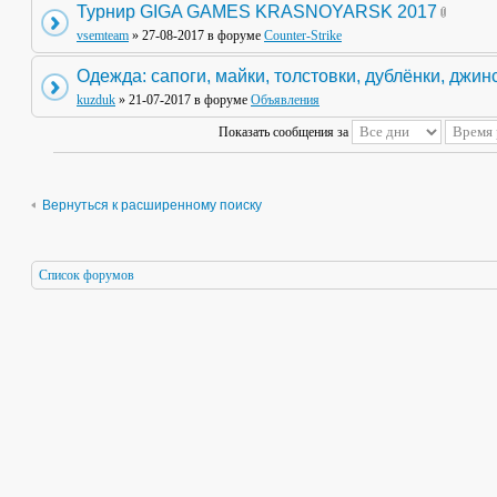
Турнир GIGA GAMES KRASNOYARSK 2017
vsemteam
» 27-08-2017 в форуме
Counter-Strike
Одежда: сапоги, майки, толстовки, дублёнки, джин
kuzduk
» 21-07-2017 в форуме
Объявления
Показать сообщения за
Вернуться к расширенному поиску
Список форумов