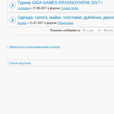
Турнир GIGA GAMES KRASNOYARSK 2017
vsemteam
» 27-08-2017 в форуме
Counter-Strike
Одежда: сапоги, майки, толстовки, дублёнки, джин
kuzduk
» 21-07-2017 в форуме
Объявления
Показать сообщения за
Вернуться к расширенному поиску
Список форумов