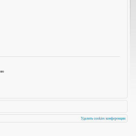
нию
Удалить cookies конференции