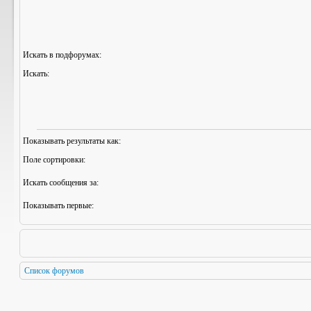
Искать в подфорумах:
Искать:
Показывать результаты как:
Поле сортировки:
Искать сообщения за:
Показывать первые:
Список форумов