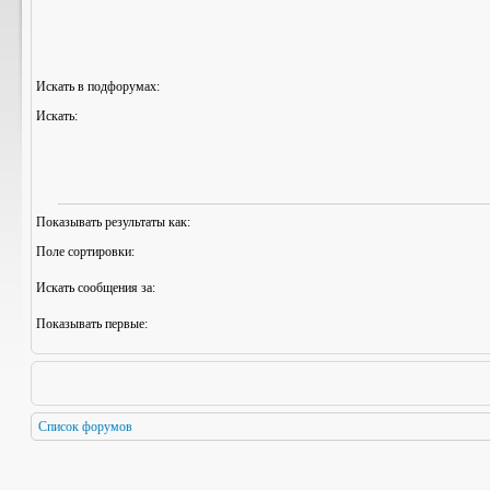
Искать в подфорумах:
Искать:
Показывать результаты как:
Поле сортировки:
Искать сообщения за:
Показывать первые:
Список форумов