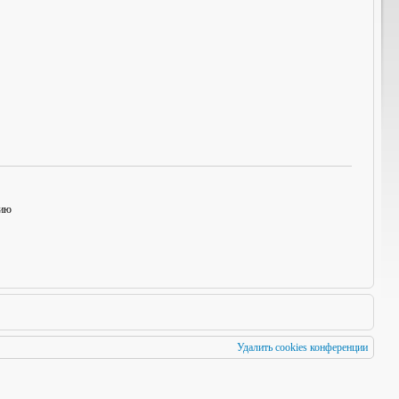
нию
Удалить cookies конференции