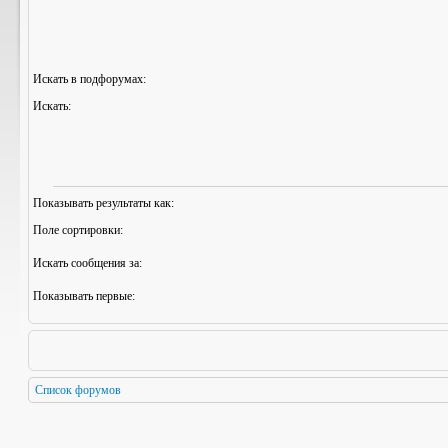
Искать в подфорумах:
Искать:
Показывать результаты как:
Поле сортировки:
Искать сообщения за:
Показывать первые:
Список форумов