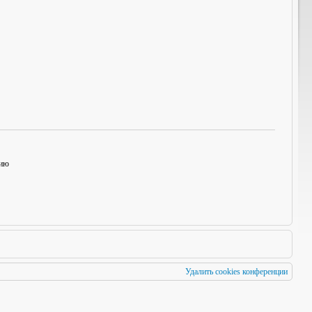
нию
Удалить cookies конференции