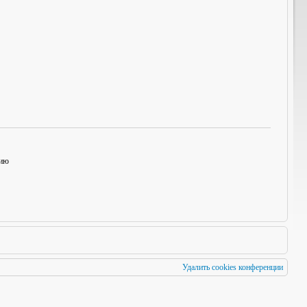
нию
Удалить cookies конференции