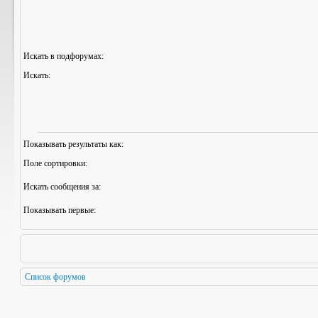
Искать в подфорумах:
Искать:
Показывать результаты как:
Поле сортировки:
Искать сообщения за:
Показывать первые:
Список форумов