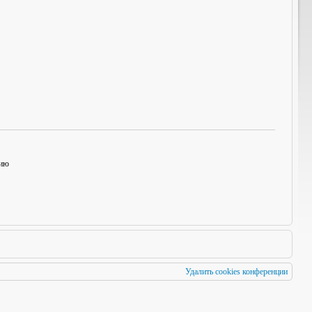
нию
Удалить cookies конференции