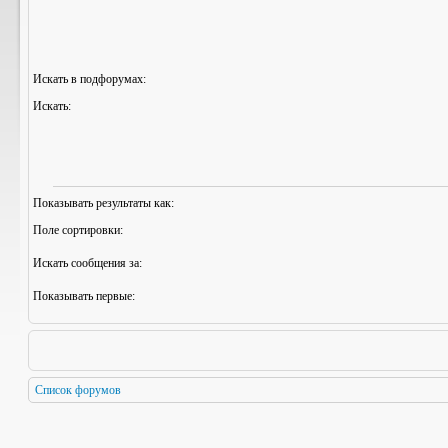
Искать в подфорумах:
Искать:
Показывать результаты как:
Поле сортировки:
Искать сообщения за:
Показывать первые:
Список форумов