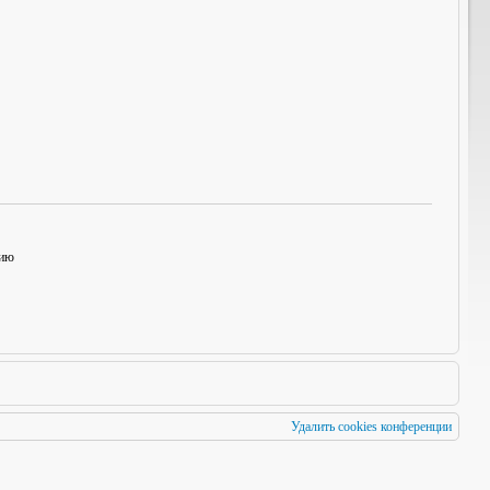
нию
Удалить cookies конференции