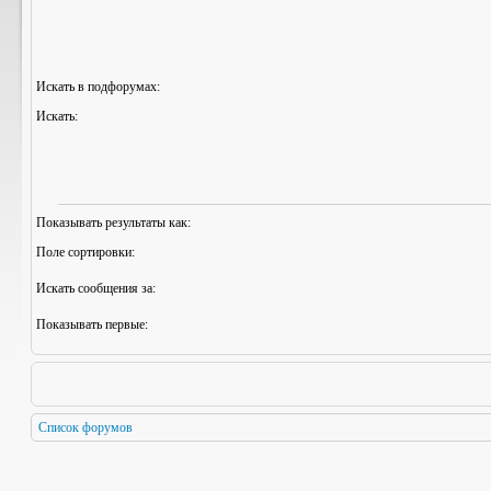
Искать в подфорумах:
Искать:
Показывать результаты как:
Поле сортировки:
Искать сообщения за:
Показывать первые:
Список форумов