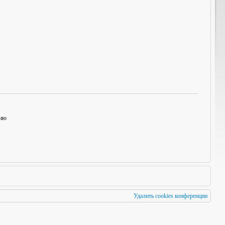
нию
Удалить cookies конференции