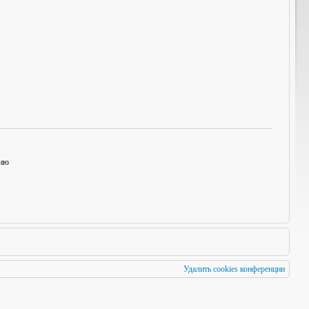
нию
Удалить cookies конференции