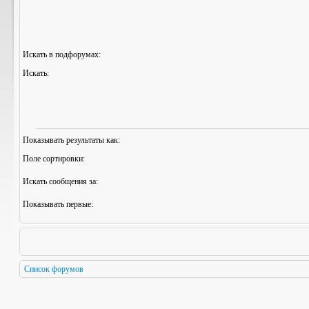
Искать в подфорумах:
Искать:
Показывать результаты как:
Поле сортировки:
Искать сообщения за:
Показывать первые:
Список форумов