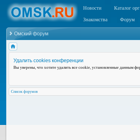
Новости
Каталог ор
Знакомства
Форум
Омский форум
Удалить cookies конференции
Вы уверены, что хотите удалить все cookie, установленные данным ф
Список форумов