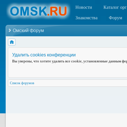
Новости
Каталог ор
Знакомства
Форум
Омский форум
Удалить cookies конференции
Вы уверены, что хотите удалить все cookie, установленные данным ф
Список форумов