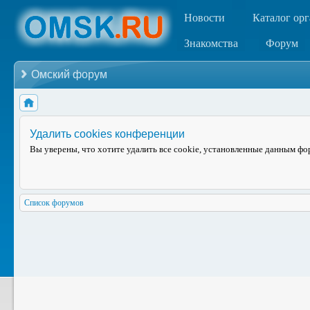
Новости
Каталог ор
Знакомства
Форум
Омский форум
Удалить cookies конференции
Вы уверены, что хотите удалить все cookie, установленные данным ф
Список форумов