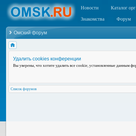
Новости
Каталог ор
Знакомства
Форум
Омский форум
Удалить cookies конференции
Вы уверены, что хотите удалить все cookie, установленные данным ф
Список форумов