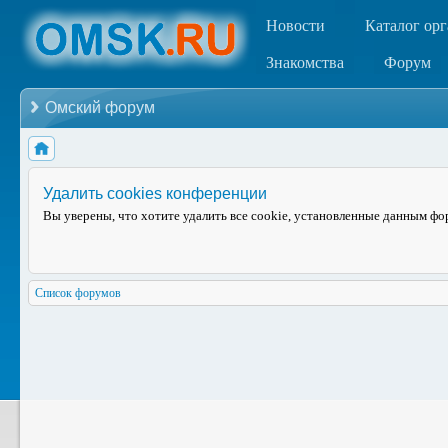
Новости
Каталог ор
Знакомства
Форум
Омский форум
Удалить cookies конференции
Вы уверены, что хотите удалить все cookie, установленные данным ф
Список форумов