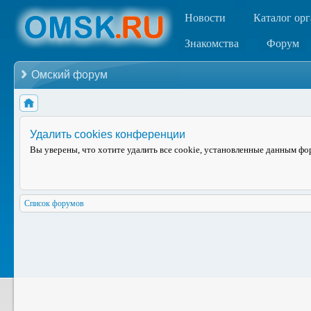
Новости
Каталог ор
Знакомства
Форум
Омский форум
Удалить cookies конференции
Вы уверены, что хотите удалить все cookie, установленные данным ф
Список форумов