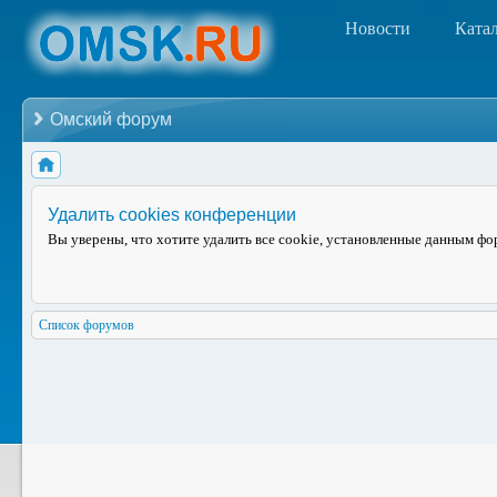
Новости
Ката
Омский форум
Удалить cookies конференции
Вы уверены, что хотите удалить все cookie, установленные данным ф
Список форумов