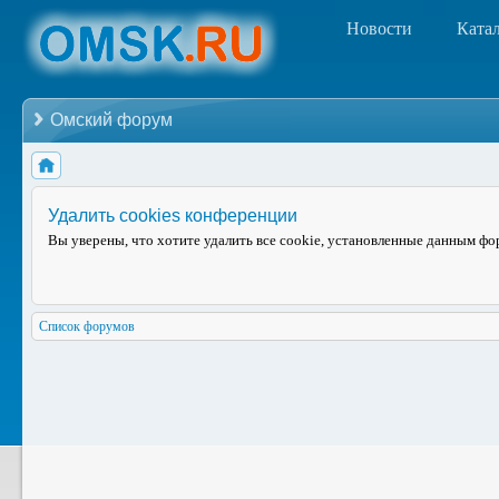
Новости
Ката
Омский форум
Удалить cookies конференции
Вы уверены, что хотите удалить все cookie, установленные данным ф
Список форумов