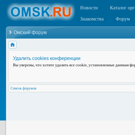
Новости
Каталог ор
Знакомства
Форум
Омский форум
Удалить cookies конференции
Вы уверены, что хотите удалить все cookie, установленные данным ф
Список форумов