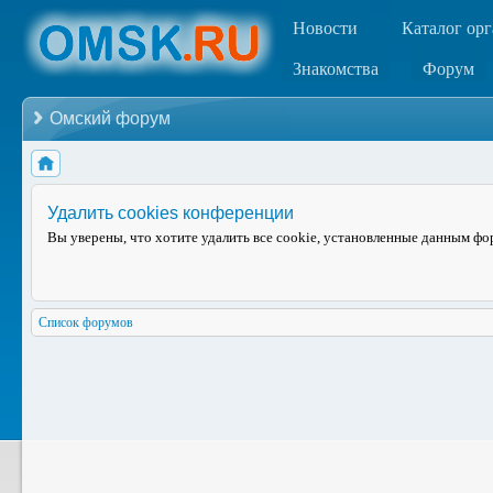
Новости
Каталог ор
Знакомства
Форум
Омский форум
Удалить cookies конференции
Вы уверены, что хотите удалить все cookie, установленные данным ф
Список форумов