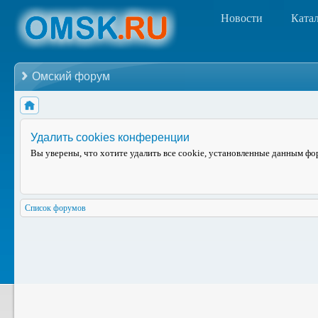
Новости
Ката
Омский форум
Удалить cookies конференции
Вы уверены, что хотите удалить все cookie, установленные данным ф
Список форумов