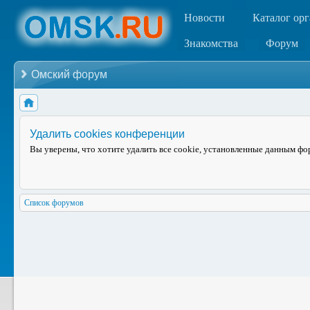
Новости
Каталог ор
Знакомства
Форум
Омский форум
Удалить cookies конференции
Вы уверены, что хотите удалить все cookie, установленные данным ф
Список форумов