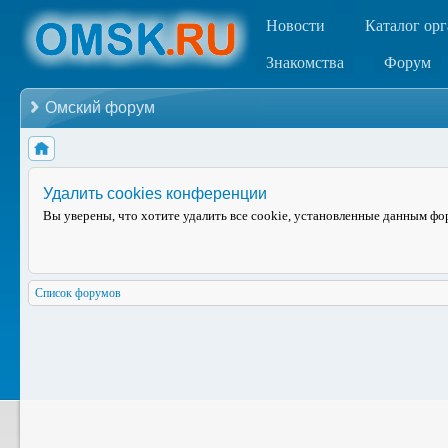
Новости
Каталог ор
Знакомства
Форум
Омский форум
Удалить cookies конференции
Вы уверены, что хотите удалить все cookie, установленные данным ф
Список форумов