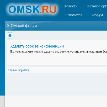
Новости
Каталог ор
Знакомства
Форум
Омский форум
Удалить cookies конференции
Вы уверены, что хотите удалить все cookie, установленные данным ф
Список форумов