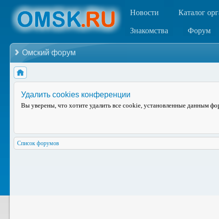
Новости
Каталог ор
Знакомства
Форум
Омский форум
Удалить cookies конференции
Вы уверены, что хотите удалить все cookie, установленные данным ф
Список форумов