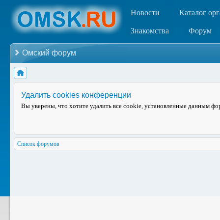
Новости
Каталог ор
Знакомства
Форум
Омский форум
Удалить cookies конференции
Вы уверены, что хотите удалить все cookie, установленные данным ф
Список форумов