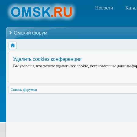
Новости
Ката
Омский форум
Удалить cookies конференции
Вы уверены, что хотите удалить все cookie, установленные данным ф
Список форумов