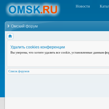
Новости
Ката
Омский форум
Удалить cookies конференции
Вы уверены, что хотите удалить все cookie, установленные данным ф
Список форумов