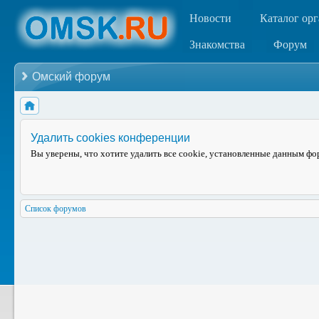
Новости
Каталог ор
Знакомства
Форум
Омский форум
Удалить cookies конференции
Вы уверены, что хотите удалить все cookie, установленные данным ф
Список форумов