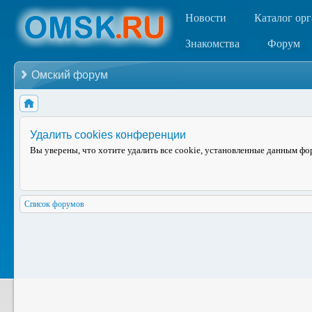
Новости
Каталог ор
Знакомства
Форум
Омский форум
Удалить cookies конференции
Вы уверены, что хотите удалить все cookie, установленные данным ф
Список форумов