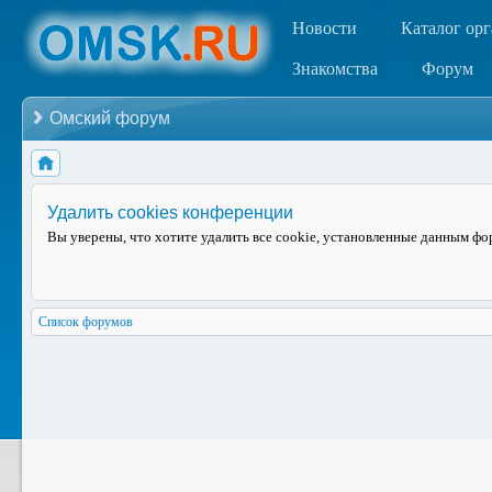
Новости
Каталог ор
Знакомства
Форум
Омский форум
Удалить cookies конференции
Вы уверены, что хотите удалить все cookie, установленные данным ф
Список форумов