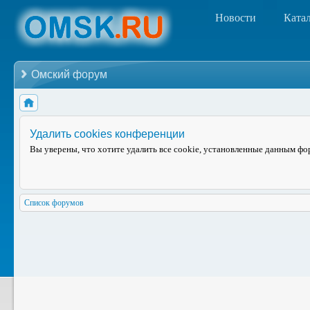
Новости
Ката
Омский форум
Удалить cookies конференции
Вы уверены, что хотите удалить все cookie, установленные данным ф
Список форумов