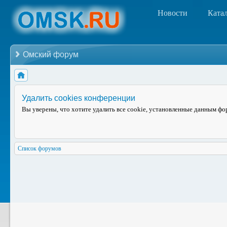
Новости
Ката
Омский форум
Удалить cookies конференции
Вы уверены, что хотите удалить все cookie, установленные данным ф
Список форумов