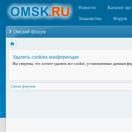
Новости
Каталог ор
Знакомства
Форум
Омский форум
Удалить cookies конференции
Вы уверены, что хотите удалить все cookie, установленные данным ф
Список форумов