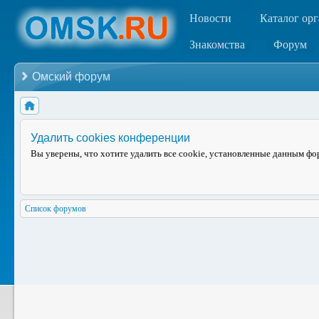
Новости
Каталог ор
Знакомства
Форум
Омский форум
Удалить cookies конференции
Вы уверены, что хотите удалить все cookie, установленные данным ф
Список форумов